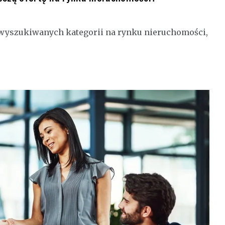
j wyszukiwanych kategorii na rynku nieruchomości,