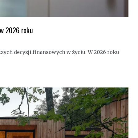
 w 2026 roku
szych decyzji finansowych w życiu. W 2026 roku