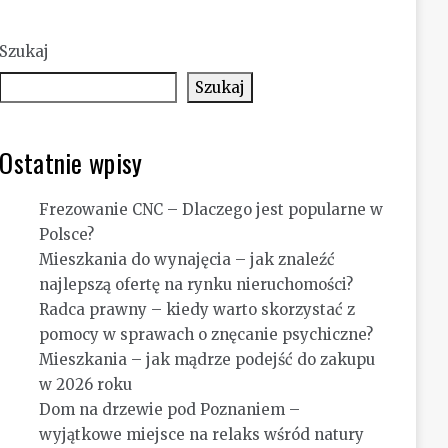
Szukaj
Szukaj
Ostatnie wpisy
Frezowanie CNC – Dlaczego jest popularne w
Polsce?
Mieszkania do wynajęcia – jak znaleźć
najlepszą ofertę na rynku nieruchomości?
Radca prawny – kiedy warto skorzystać z
pomocy w sprawach o znęcanie psychiczne?
Mieszkania – jak mądrze podejść do zakupu
w 2026 roku
Dom na drzewie pod Poznaniem –
wyjątkowe miejsce na relaks wśród natury