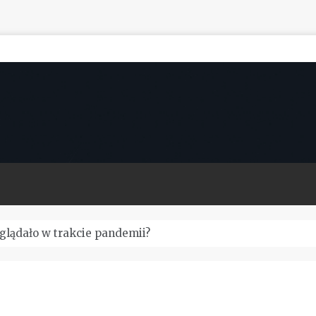
yglądało w trakcie pandemii?