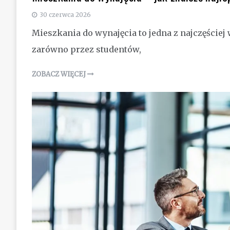
30 czerwca 2026
Mieszkania do wynajęcia to jedna z najczęście
zarówno przez studentów,
ZOBACZ WIĘCEJ