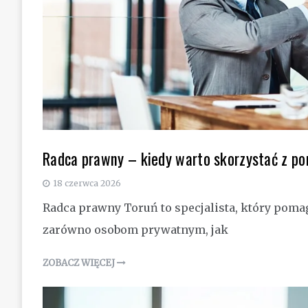
Radca prawny – kiedy warto skorzystać z p
18 czerwca 2026
Radca prawny Toruń to specjalista, który po
zarówno osobom prywatnym, jak
ZOBACZ WIĘCEJ