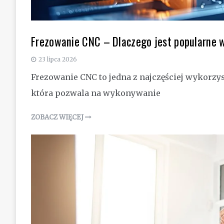
Frezowanie CNC – Dlaczego jest popularne 
23 lipca 2026
Frezowanie CNC to jedna z najczęściej wykorz
która pozwala na wykonywanie
ZOBACZ WIĘCEJ