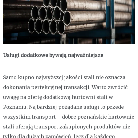
Usługi dodatkowe bywają najważniejsze
Samo kupno najwyższej jakości stali nie oznacza
dokonania perfekcyjnej transakcji. Warto zwrócić
uwagę na ofertę dodatkową hurtowni stali w
Poznaniu. Najbardziej pożądane usługi to przede
wszystkim transport – dobre poznańskie hurtownie
stali oferują transport zakupionych produktów nie
tylko dla dużych zamówień, lecz dla każdego