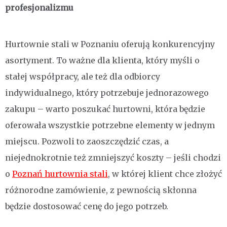
profesjonalizmu
Hurtownie stali w Poznaniu oferują konkurencyjny
asortyment. To ważne dla klienta, który myśli o
stałej współpracy, ale też dla odbiorcy
indywidualnego, który potrzebuje jednorazowego
zakupu – warto poszukać hurtowni, która będzie
oferowała wszystkie potrzebne elementy w jednym
miejscu. Pozwoli to zaoszczędzić czas, a
niejednokrotnie też zmniejszyć koszty – jeśli chodzi
o
Poznań hurtownia stali
, w której klient chce złożyć
różnorodne zamówienie, z pewnością skłonna
będzie dostosować cenę do jego potrzeb.