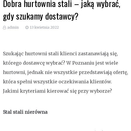
Dobra hurtownia stali – jaką wybrać,
gdy szukamy dostawcy?
admin
13 kwietnia 2022
Szukając hurtowni stali klienci zastanawiają się,
którego dostawcę wybrać? W Poznaniu jest wiele
hurtowni, jednak nie wszystkie przedstawiają ofertę,
która spełni wszystkie oczekiwania klientów.
Jakimi kryteriami kierować się przy wyborze?
Stal stali nierówna