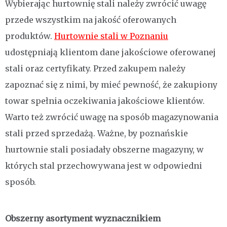
Wybierając hurtownię stali należy zwrócić uwagę
przede wszystkim na jakość oferowanych
produktów.
Hurtownie stali w Poznaniu
udostępniają klientom dane jakościowe oferowanej
stali oraz certyfikaty. Przed zakupem należy
zapoznać się z nimi, by mieć pewność, że zakupiony
towar spełnia oczekiwania jakościowe klientów.
Warto też zwrócić uwagę na sposób magazynowania
stali przed sprzedażą. Ważne, by poznańskie
hurtownie stali posiadały obszerne magazyny, w
których stal przechowywana jest w odpowiedni
sposób.
Obszerny asortyment wyznacznikiem