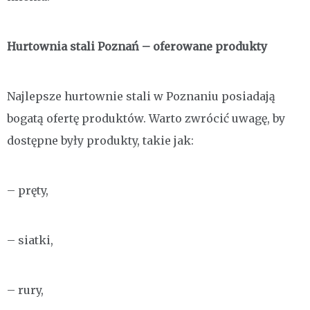
Hurtownia stali Poznań – oferowane produkty
Najlepsze hurtownie stali w Poznaniu posiadają
bogatą ofertę produktów. Warto zwrócić uwagę, by
dostępne były produkty, takie jak:
– pręty,
– siatki,
– rury,