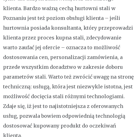
klienta. Bardzo ważną cechą hurtowni stali w
Poznaniu jest też poziom obsługi klienta – jeśli
hurtownia posiada konsultanta, który przeprowadzi
klienta przez proces kupna stali, zdecydowanie
warto zaufać jej ofercie – oznacza to możliwość
dostosowania cen, personalizacji zamówienia, a
przede wszystkim doradztwo w zakresie doboru
parametrów stali. Warto też zwrócić uwagę na stronę
techniczną: usługą, która jest niezwykle istotna, jest
możliwość docięcia stali różnymi technologiami.
Zdaje się, iż jest to najistotniejsza z oferowanych
usług, pozwala bowiem odpowiednią technologią
dostosować kupowany produkt do oczekiwań
klienta.