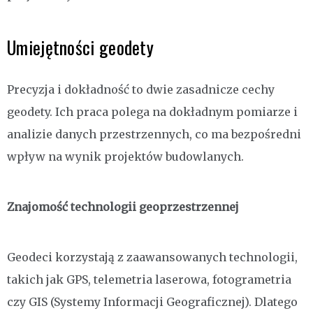
Umiejętności geodety
Precyzja i dokładność to dwie zasadnicze cechy
geodety. Ich praca polega na dokładnym pomiarze i
analizie danych przestrzennych, co ma bezpośredni
wpływ na wynik projektów budowlanych.
Znajomość technologii geoprzestrzennej
Geodeci korzystają z zaawansowanych technologii,
takich jak GPS, telemetria laserowa, fotogrametria
czy GIS (Systemy Informacji Geograficznej). Dlatego