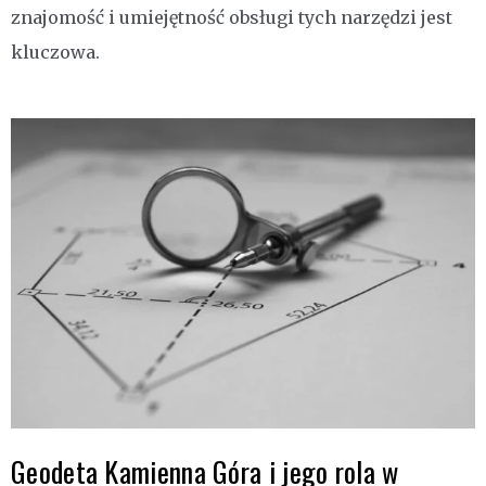
znajomość i umiejętność obsługi tych narzędzi jest
kluczowa.
Geodeta Kamienna Góra i jego rola w