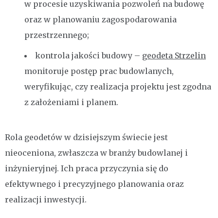
w procesie uzyskiwania pozwoleń na budowę
oraz w planowaniu zagospodarowania
przestrzennego;
kontrola jakości budowy –
geodeta Strzelin
monitoruje postęp prac budowlanych,
weryfikując, czy realizacja projektu jest zgodna
z założeniami i planem.
Rola geodetów w dzisiejszym świecie jest
nieoceniona, zwłaszcza w branży budowlanej i
inżynieryjnej. Ich praca przyczynia się do
efektywnego i precyzyjnego planowania oraz
realizacji inwestycji.