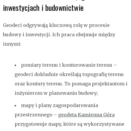
inwestycjach i budownictwie
Geodeci odgrywają kluczową rolę w procesie
budowy i inwestycji. Ich praca obejmuje między
innymi:
pomiary terenu i konturowanie terenu –
geodeci dokładnie określają topografię terenu
oraz kontury terenu. To pomaga projektantom i
inżynierom w planowaniu budowy;
mapy i plany zagospodarowania
przestrzennego –
geodeta Kamienna Góra
przygotowuje mapy, które są wykorzystywane