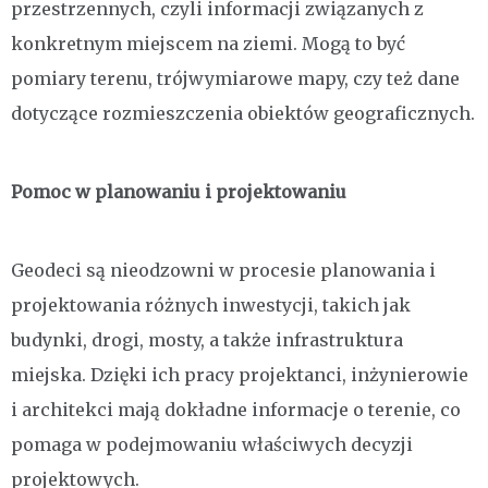
przestrzennych, czyli informacji związanych z
konkretnym miejscem na ziemi. Mogą to być
pomiary terenu, trójwymiarowe mapy, czy też dane
dotyczące rozmieszczenia obiektów geograficznych.
Pomoc w planowaniu i projektowaniu
Geodeci są nieodzowni w procesie planowania i
projektowania różnych inwestycji, takich jak
budynki, drogi, mosty, a także infrastruktura
miejska. Dzięki ich pracy projektanci, inżynierowie
i architekci mają dokładne informacje o terenie, co
pomaga w podejmowaniu właściwych decyzji
projektowych.