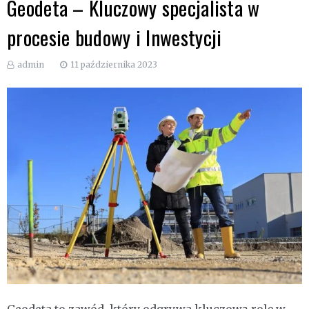
Geodeta – Kluczowy specjalista w
procesie budowy i Inwestycji
admin
11 października 2023