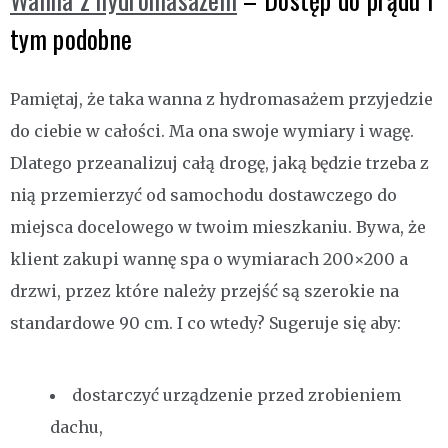
tym podobne
Pamiętaj, że taka wanna z hydromasażem przyjedzie
do ciebie w całości. Ma ona swoje wymiary i wagę.
Dlatego przeanalizuj całą drogę, jaką będzie trzeba z
nią przemierzyć od samochodu dostawczego do
miejsca docelowego w twoim mieszkaniu. Bywa, że
klient zakupi wannę spa o wymiarach 200×200 a
drzwi, przez które należy przejść są szerokie na
standardowe 90 cm. I co wtedy? Sugeruje się aby:
dostarczyć urządzenie przed zrobieniem
dachu,