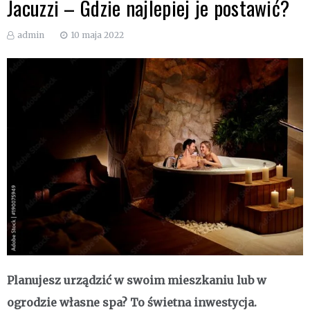
Jacuzzi – Gdzie najlepiej je postawić?
admin
10 maja 2022
Planujesz urządzić w swoim mieszkaniu lub w
ogrodzie własne spa? To świetna inwestycja.