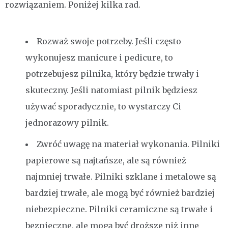
rozwiązaniem. Poniżej kilka rad.
Rozważ swoje potrzeby. Jeśli często
wykonujesz manicure i pedicure, to
potrzebujesz pilnika, który będzie trwały i
skuteczny. Jeśli natomiast pilnik będziesz
używać sporadycznie, to wystarczy Ci
jednorazowy pilnik.
Zwróć uwagę na materiał wykonania. Pilniki
papierowe są najtańsze, ale są również
najmniej trwałe. Pilniki szklane i metalowe są
bardziej trwałe, ale mogą być również bardziej
niebezpieczne. Pilniki ceramiczne są trwałe i
bezpieczne, ale mogą być droższe niż inne