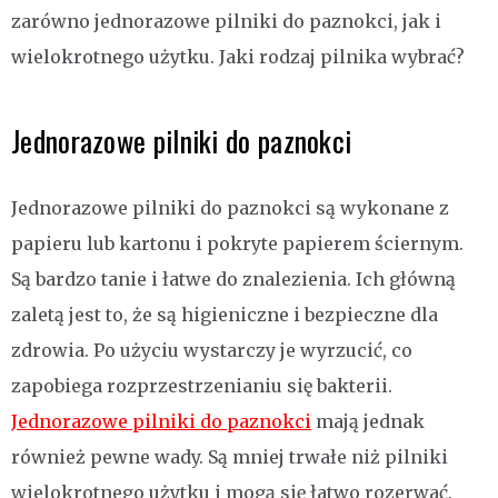
zarówno jednorazowe pilniki do paznokci, jak i
wielokrotnego użytku. Jaki rodzaj pilnika wybrać?
Jednorazowe pilniki do paznokci
Jednorazowe pilniki do paznokci są wykonane z
papieru lub kartonu i pokryte papierem ściernym.
Są bardzo tanie i łatwe do znalezienia. Ich główną
zaletą jest to, że są higieniczne i bezpieczne dla
zdrowia. Po użyciu wystarczy je wyrzucić, co
zapobiega rozprzestrzenianiu się bakterii.
Jednorazowe pilniki do paznokci
mają jednak
również pewne wady. Są mniej trwałe niż pilniki
wielokrotnego użytku i mogą się łatwo rozerwać.