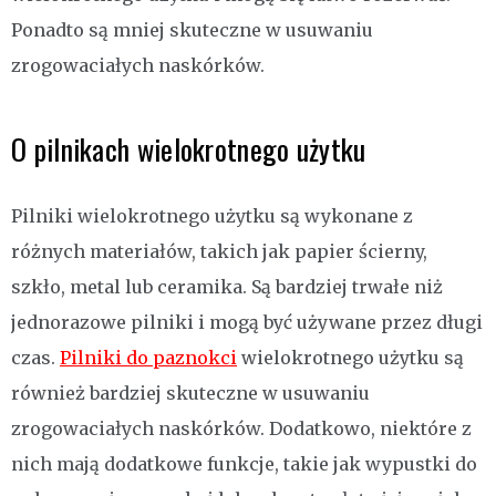
Ponadto są mniej skuteczne w usuwaniu
zrogowaciałych naskórków.
O pilnikach wielokrotnego użytku
Pilniki wielokrotnego użytku są wykonane z
różnych materiałów, takich jak papier ścierny,
szkło, metal lub ceramika. Są bardziej trwałe niż
jednorazowe pilniki i mogą być używane przez długi
czas.
Pilniki do paznokci
wielokrotnego użytku są
również bardziej skuteczne w usuwaniu
zrogowaciałych naskórków. Dodatkowo, niektóre z
nich mają dodatkowe funkcje, takie jak wypustki do