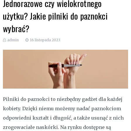
Jednorazowe czy wielokrotnego
użytku? Jakie pilniki do paznokci
wybrać?
admin
16 listopada 2023
Pilniki do paznokci to niezbędny gadżet dla każdej
kobiety. Dzięki niemu możemy nadać paznokciom
odpowiedni kształt i długość, a także usunąć z nich
zrogowaciałe naskórki. Na rynku dostępne są