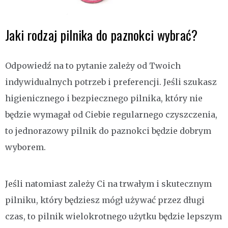
Jaki rodzaj pilnika do paznokci wybrać?
Odpowiedź na to pytanie zależy od Twoich
indywidualnych potrzeb i preferencji. Jeśli szukasz
higienicznego i bezpiecznego pilnika, który nie
będzie wymagał od Ciebie regularnego czyszczenia,
to jednorazowy pilnik do paznokci będzie dobrym
wyborem.
Jeśli natomiast zależy Ci na trwałym i skutecznym
pilniku, który będziesz mógł używać przez długi
czas, to pilnik wielokrotnego użytku będzie lepszym