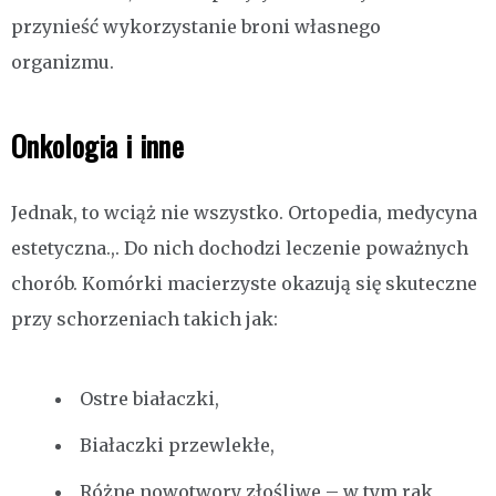
przynieść wykorzystanie broni własnego
organizmu.
Onkologia i inne
Jednak, to wciąż nie wszystko. Ortopedia, medycyna
estetyczna.,. Do nich dochodzi leczenie poważnych
chorób. Komórki macierzyste okazują się skuteczne
przy schorzeniach takich jak:
Ostre białaczki,
Białaczki przewlekłe,
Różne nowotwory złośliwe – w tym rak