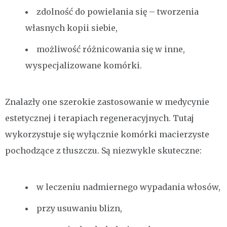
zdolność do powielania się – tworzenia
własnych kopii siebie,
możliwość różnicowania się w inne,
wyspecjalizowane komórki.
Znalazły one szerokie zastosowanie w medycynie
estetycznej i terapiach regeneracyjnych. Tutaj
wykorzystuje się wyłącznie komórki macierzyste
pochodzące z tłuszczu. Są niezwykle skuteczne:
w leczeniu nadmiernego wypadania włosów,
przy usuwaniu blizn,