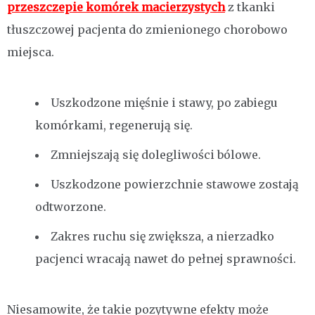
przeszczepie komórek macierzystych
z tkanki
tłuszczowej pacjenta do zmienionego chorobowo
miejsca.
Uszkodzone mięśnie i stawy, po zabiegu
komórkami, regenerują się.
Zmniejszają się dolegliwości bólowe.
Uszkodzone powierzchnie stawowe zostają
odtworzone.
Zakres ruchu się zwiększa, a nierzadko
pacjenci wracają nawet do pełnej sprawności.
Niesamowite, że takie pozytywne efekty może