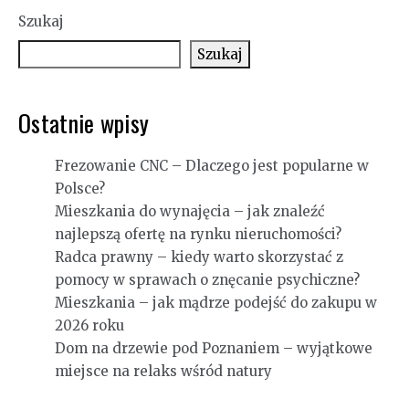
Szukaj
Szukaj
Ostatnie wpisy
Frezowanie CNC – Dlaczego jest popularne w
Polsce?
Mieszkania do wynajęcia – jak znaleźć
najlepszą ofertę na rynku nieruchomości?
Radca prawny – kiedy warto skorzystać z
pomocy w sprawach o znęcanie psychiczne?
Mieszkania – jak mądrze podejść do zakupu w
2026 roku
Dom na drzewie pod Poznaniem – wyjątkowe
miejsce na relaks wśród natury