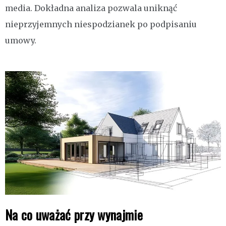
media. Dokładna analiza pozwala uniknąć
nieprzyjemnych niespodzianek po podpisaniu
umowy.
Na co uważać przy wynajmie