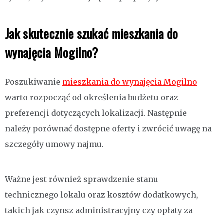
Jak skutecznie szukać mieszkania do
wynajęcia Mogilno?
Poszukiwanie
mieszkania do wynajęcia Mogilno
warto rozpocząć od określenia budżetu oraz
preferencji dotyczących lokalizacji. Następnie
należy porównać dostępne oferty i zwrócić uwagę na
szczegóły umowy najmu.
Ważne jest również sprawdzenie stanu
technicznego lokalu oraz kosztów dodatkowych,
takich jak czynsz administracyjny czy opłaty za