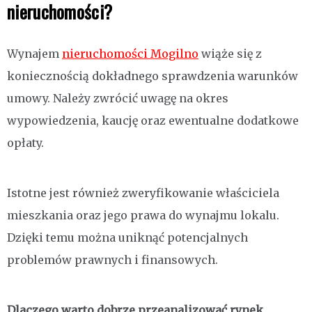
nieruchomości?
Wynajem
nieruchomości Mogilno
wiąże się z
koniecznością dokładnego sprawdzenia warunków
umowy. Należy zwrócić uwagę na okres
wypowiedzenia, kaucję oraz ewentualne dodatkowe
opłaty.
Istotne jest również zweryfikowanie właściciela
mieszkania oraz jego prawa do wynajmu lokalu.
Dzięki temu można uniknąć potencjalnych
problemów prawnych i finansowych.
Dlaczego warto dobrze przeanalizować rynek