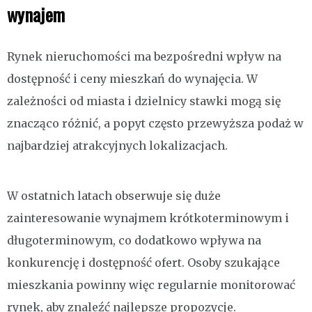
wynajem
Rynek nieruchomości ma bezpośredni wpływ na
dostępność i ceny mieszkań do wynajęcia. W
zależności od miasta i dzielnicy stawki mogą się
znacząco różnić, a popyt często przewyższa podaż w
najbardziej atrakcyjnych lokalizacjach.
W ostatnich latach obserwuje się duże
zainteresowanie wynajmem krótkoterminowym i
długoterminowym, co dodatkowo wpływa na
konkurencję i dostępność ofert. Osoby szukające
mieszkania powinny więc regularnie monitorować
rynek, aby znaleźć najlepsze propozycje.