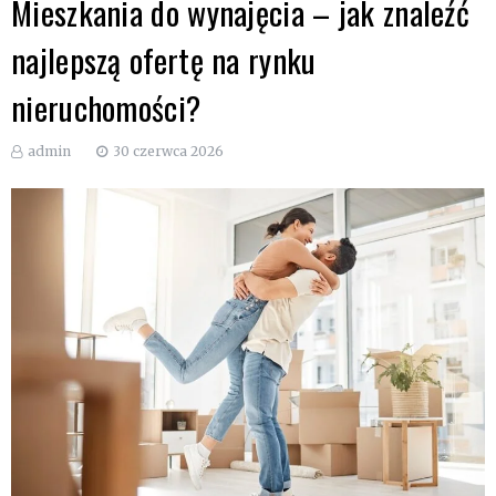
Mieszkania do wynajęcia – jak znaleźć
najlepszą ofertę na rynku
nieruchomości?
admin
30 czerwca 2026