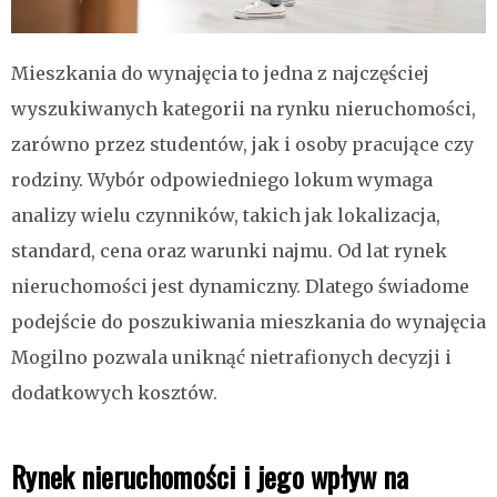
Mieszkania do wynajęcia to jedna z najczęściej
wyszukiwanych kategorii na rynku nieruchomości,
zarówno przez studentów, jak i osoby pracujące czy
rodziny. Wybór odpowiedniego lokum wymaga
analizy wielu czynników, takich jak lokalizacja,
standard, cena oraz warunki najmu. Od lat rynek
nieruchomości jest dynamiczny. Dlatego świadome
podejście do poszukiwania mieszkania do wynajęcia
Mogilno pozwala uniknąć nietrafionych decyzji i
dodatkowych kosztów.
Rynek nieruchomości i jego wpływ na