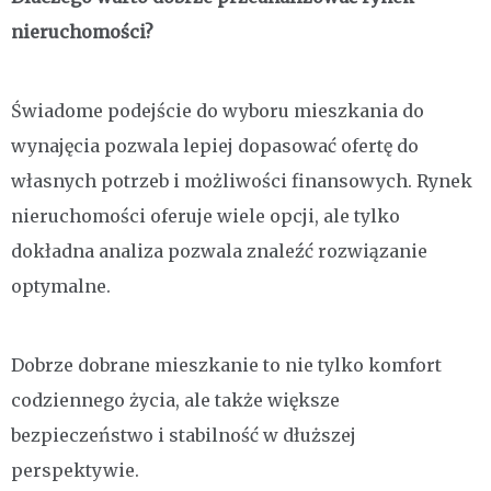
nieruchomości?
Świadome podejście do wyboru mieszkania do
wynajęcia pozwala lepiej dopasować ofertę do
własnych potrzeb i możliwości finansowych. Rynek
nieruchomości oferuje wiele opcji, ale tylko
dokładna analiza pozwala znaleźć rozwiązanie
optymalne.
Dobrze dobrane mieszkanie to nie tylko komfort
codziennego życia, ale także większe
bezpieczeństwo i stabilność w dłuższej
perspektywie.