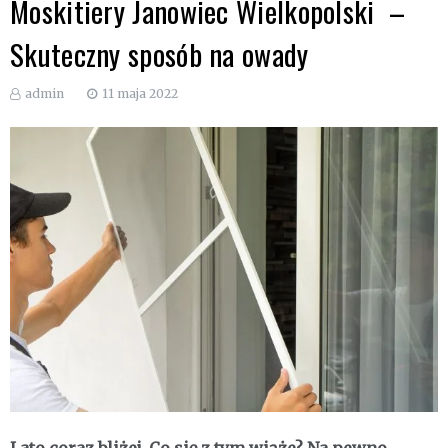
Moskitiery Janowiec Wielkopolski –
Skuteczny sposób na owady
admin
11 maja 2022