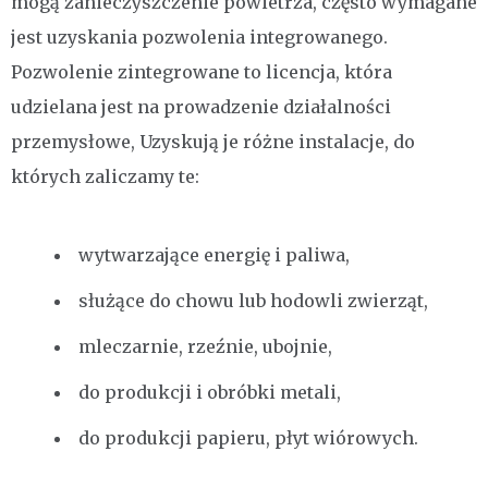
mogą zanieczyszczenie powietrza, często wymagane
jest uzyskania pozwolenia integrowanego.
Pozwolenie zintegrowane to licencja, która
udzielana jest na prowadzenie działalności
przemysłowe, Uzyskują je różne instalacje, do
których zaliczamy te:
wytwarzające energię i paliwa,
służące do chowu lub hodowli zwierząt,
mleczarnie, rzeźnie, ubojnie,
do produkcji i obróbki metali,
do produkcji papieru, płyt wiórowych.