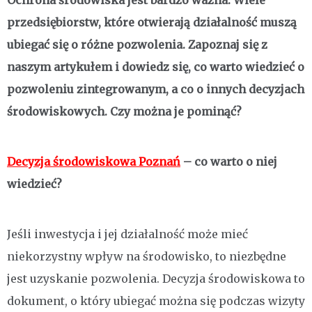
Ochrona środowiska jest bardzo ważna. Wiele
przedsiębiorstw, które otwierają działalność muszą
ubiegać się o różne pozwolenia. Zapoznaj się z
naszym artykułem i dowiedz się, co warto wiedzieć o
pozwoleniu zintegrowanym, a co o innych decyzjach
środowiskowych. Czy można je pominąć?
Decyzja środowiskowa Poznań
– co warto o niej
wiedzieć?
Jeśli inwestycja i jej działalność może mieć
niekorzystny wpływ na środowisko, to niezbędne
jest uzyskanie pozwolenia. Decyzja środowiskowa to
dokument, o który ubiegać można się podczas wizyty