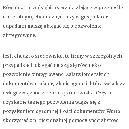
Również i przedsiębiorstwa działające w przemyśle
mineralnym, chemicznym, czy w gospodarce
odpadami muszą ubiegać się o pozwolenie
zintegrowane.
Jeśli chodzi o środowisko, to firmy w szczególnych
przypadkach ubiegać muszą się również o
pozwolenie zintegrowane. Załatwienie takich
dokumentów możemy zlecić agencji, która świadczy
usługi związane z ochroną środowiska. Często
uzyskanie takiego pozwolenia wiąże się z
pozyskaniem ogromnej ilości dokumentów. Warto
skorzystać z profesjonalnej pomocy specjalistów.