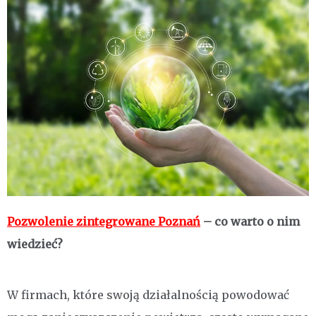
Pozwolenie zintegrowane Poznań
– co warto o nim
wiedzieć?
W firmach, które swoją działalnością powodować