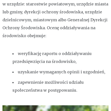
w urzędzie: starostwie powiatowym, urzędzie miasta
lub gminy, dyrekcji ochrony środowiska, urzędzie
dzielnicowym, miastowym albo Generalnej Dyrekcji
Ochrony Środowiska. Ocenę oddziaływania na
środowisko obejmuje:
weryfikację raportu o oddziaływaniu
przedsięwzięcia na środowisko,
uzyskanie wymaganych opinii i uzgodnień,
zapewnienie możliwości udziału
społeczeństwa w postępowaniu.