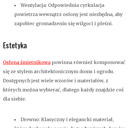
Wentylacja: Odpowiednia cyrkulacja
powietrza wewnątrz osłony jest niezbędna, aby
zapobiec gromadzeniu się wilgoci i pleśni.
Estetyka
Osłona śmietnikowa
powinna również komponować
się ze stylem architektonicznym domu i ogrodu.
Dostępnych jest wiele wzorów i materiałów, z
których można wybierać, dlatego każdy znajdzie coś
dla siebie.
Drewno: Klasyczny i elegancki materiał,