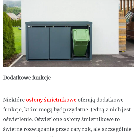
Dodatkowe funkcje
Niektóre
osłony śmietnikowe
oferują dodatkowe
funkcje, które mogą być przydatne. Jedną z nich jest
oświetlenie. Oświetlone osłony śmietnikowe to
świetne rozwiązanie przez cały rok, ale szczególnie