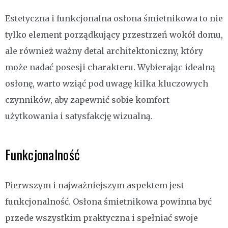
Estetyczna i funkcjonalna osłona śmietnikowa to nie
tylko element porządkujący przestrzeń wokół domu,
ale również ważny detal architektoniczny, który
może nadać posesji charakteru. Wybierając idealną
osłonę, warto wziąć pod uwagę kilka kluczowych
czynników, aby zapewnić sobie komfort
użytkowania i satysfakcję wizualną.
Funkcjonalność
Pierwszym i najważniejszym aspektem jest
funkcjonalność. Osłona śmietnikowa powinna być
przede wszystkim praktyczna i spełniać swoje