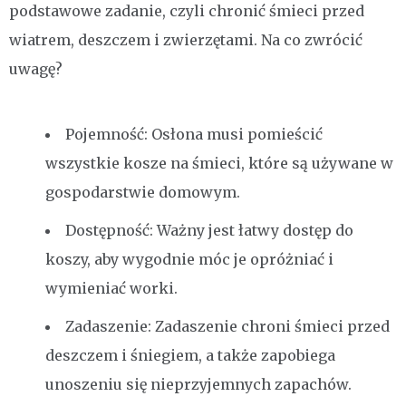
podstawowe zadanie, czyli chronić śmieci przed
wiatrem, deszczem i zwierzętami. Na co zwrócić
uwagę?
Pojemność: Osłona musi pomieścić
wszystkie kosze na śmieci, które są używane w
gospodarstwie domowym.
Dostępność: Ważny jest łatwy dostęp do
koszy, aby wygodnie móc je opróżniać i
wymieniać worki.
Zadaszenie: Zadaszenie chroni śmieci przed
deszczem i śniegiem, a także zapobiega
unoszeniu się nieprzyjemnych zapachów.