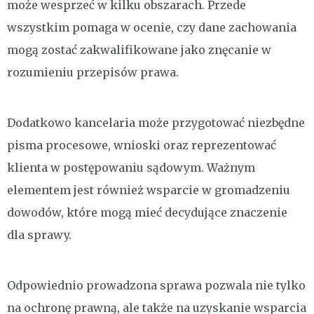
może wesprzeć w kilku obszarach. Przede
wszystkim pomaga w ocenie, czy dane zachowania
mogą zostać zakwalifikowane jako znęcanie w
rozumieniu przepisów prawa.
Dodatkowo kancelaria może przygotować niezbędne
pisma procesowe, wnioski oraz reprezentować
klienta w postępowaniu sądowym. Ważnym
elementem jest również wsparcie w gromadzeniu
dowodów, które mogą mieć decydujące znaczenie
dla sprawy.
Odpowiednio prowadzona sprawa pozwala nie tylko
na ochronę prawną, ale także na uzyskanie wsparcia