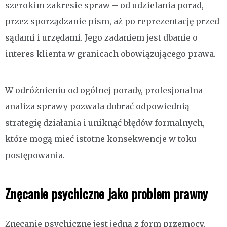
szerokim zakresie spraw – od udzielania porad,
przez sporządzanie pism, aż po reprezentację przed
sądami i urzędami. Jego zadaniem jest dbanie o
interes klienta w granicach obowiązującego prawa.
W odróżnieniu od ogólnej porady, profesjonalna
analiza sprawy pozwala dobrać odpowiednią
strategię działania i uniknąć błędów formalnych,
które mogą mieć istotne konsekwencje w toku
postępowania.
Znęcanie psychiczne jako problem prawny
Znęcanie psychiczne jest jedną z form przemocy,