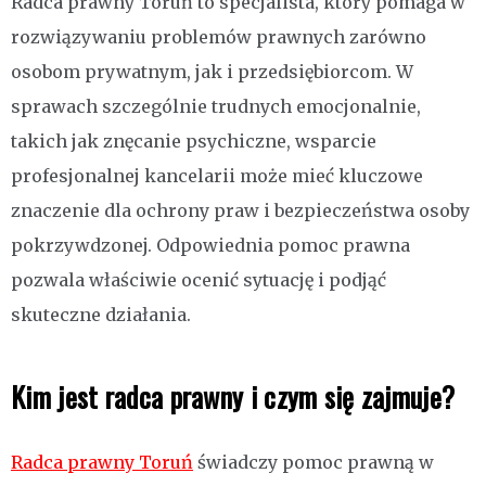
Radca prawny Toruń to specjalista, który pomaga w
rozwiązywaniu problemów prawnych zarówno
osobom prywatnym, jak i przedsiębiorcom. W
sprawach szczególnie trudnych emocjonalnie,
takich jak znęcanie psychiczne, wsparcie
profesjonalnej kancelarii może mieć kluczowe
znaczenie dla ochrony praw i bezpieczeństwa osoby
pokrzywdzonej. Odpowiednia pomoc prawna
pozwala właściwie ocenić sytuację i podjąć
skuteczne działania.
Kim jest radca prawny i czym się zajmuje?
Radca prawny Toruń
świadczy pomoc prawną w