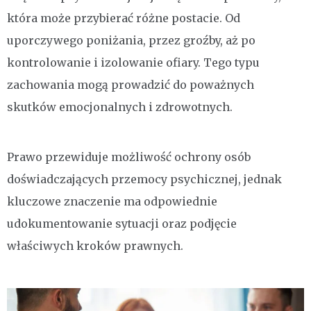
która może przybierać różne postacie. Od
uporczywego poniżania, przez groźby, aż po
kontrolowanie i izolowanie ofiary. Tego typu
zachowania mogą prowadzić do poważnych
skutków emocjonalnych i zdrowotnych.
Prawo przewiduje możliwość ochrony osób
doświadczających przemocy psychicznej, jednak
kluczowe znaczenie ma odpowiednie
udokumentowanie sytuacji oraz podjęcie
właściwych kroków prawnych.