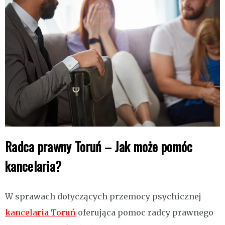
Radca prawny Toruń – Jak może pomóc
kancelaria?
W sprawach dotyczących przemocy psychicznej
kancelaria Toruń
oferująca pomoc radcy prawnego