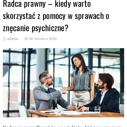
Radca prawny – kiedy warto
skorzystać z pomocy w sprawach o
znęcanie psychiczne?
admin
18 czerwca 2026