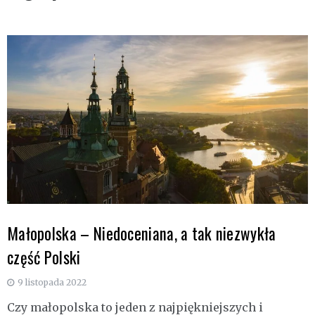
Małopolska – Niedoceniana, a tak niezwykła
część Polski
9 listopada 2022
Czy małopolska to jeden z najpiękniejszych i