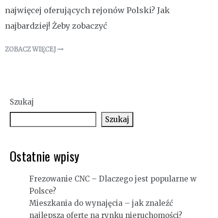
najwięcej oferujących rejonów Polski? Jak
najbardziej! Żeby zobaczyć
ZOBACZ WIĘCEJ
Szukaj
Szukaj
Ostatnie wpisy
Frezowanie CNC – Dlaczego jest popularne w
Polsce?
Mieszkania do wynajęcia – jak znaleźć
najlepszą ofertę na rynku nieruchomości?