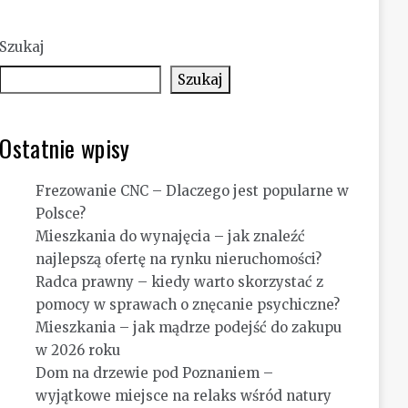
Szukaj
Szukaj
Ostatnie wpisy
Frezowanie CNC – Dlaczego jest popularne w
Polsce?
Mieszkania do wynajęcia – jak znaleźć
najlepszą ofertę na rynku nieruchomości?
Radca prawny – kiedy warto skorzystać z
pomocy w sprawach o znęcanie psychiczne?
Mieszkania – jak mądrze podejść do zakupu
w 2026 roku
Dom na drzewie pod Poznaniem –
wyjątkowe miejsce na relaks wśród natury