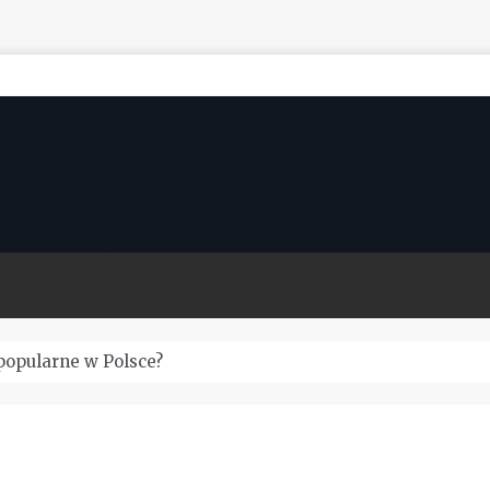
popularne w Polsce?