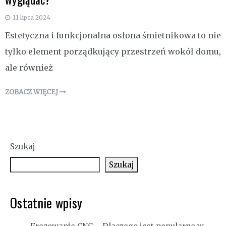
11 lipca 2024
Estetyczna i funkcjonalna osłona śmietnikowa to nie
tylko element porządkujący przestrzeń wokół domu,
ale również
ZOBACZ WIĘCEJ
Szukaj
Szukaj
Ostatnie wpisy