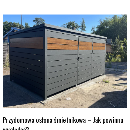
Przydomowa osłona śmietnikowa – Jak powinna
wyglądać?