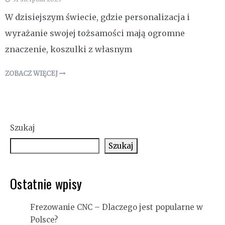
W dzisiejszym świecie, gdzie personalizacja i
wyrażanie swojej tożsamości mają ogromne
znaczenie, koszulki z własnym
ZOBACZ WIĘCEJ
Szukaj
Szukaj
Ostatnie wpisy
Frezowanie CNC – Dlaczego jest popularne w
Polsce?