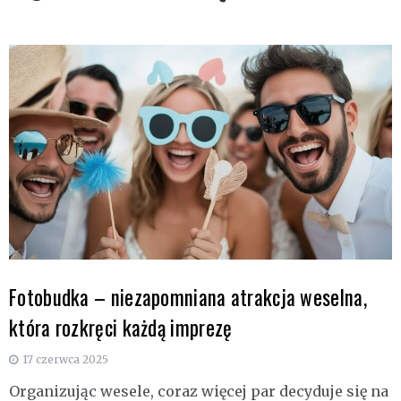
Fotobudka – niezapomniana atrakcja weselna,
która rozkręci każdą imprezę
17 czerwca 2025
Organizując wesele, coraz więcej par decyduje się na