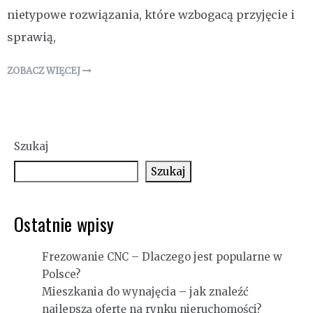
nietypowe rozwiązania, które wzbogacą przyjęcie i
sprawią,
ZOBACZ WIĘCEJ
Szukaj
Szukaj
Ostatnie wpisy
Frezowanie CNC – Dlaczego jest popularne w
Polsce?
Mieszkania do wynajęcia – jak znaleźć
najlepszą ofertę na rynku nieruchomości?