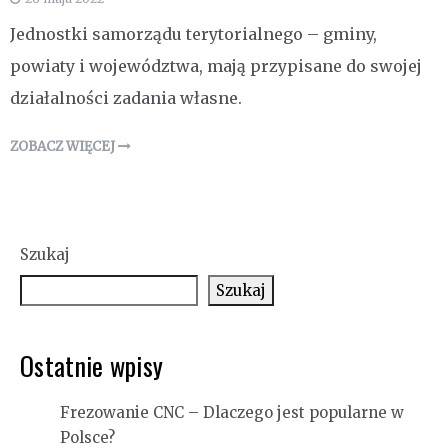
Jednostki samorządu terytorialnego – gminy,
powiaty i województwa, mają przypisane do swojej
działalności zadania własne.
ZOBACZ WIĘCEJ
Szukaj
Szukaj
Ostatnie wpisy
Frezowanie CNC – Dlaczego jest popularne w
Polsce?