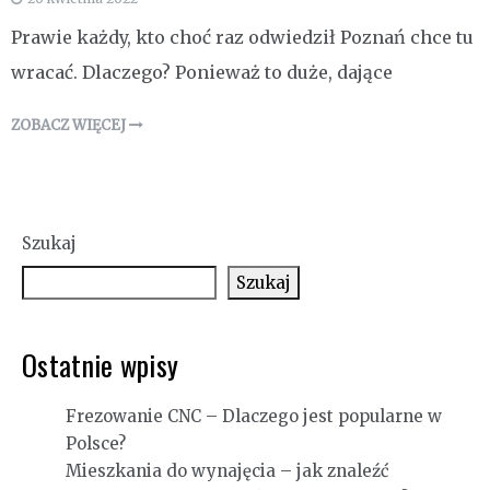
Prawie każdy, kto choć raz odwiedził Poznań chce tu
wracać. Dlaczego? Ponieważ to duże, dające
ZOBACZ WIĘCEJ
Szukaj
Szukaj
Ostatnie wpisy
Frezowanie CNC – Dlaczego jest popularne w
Polsce?
Mieszkania do wynajęcia – jak znaleźć