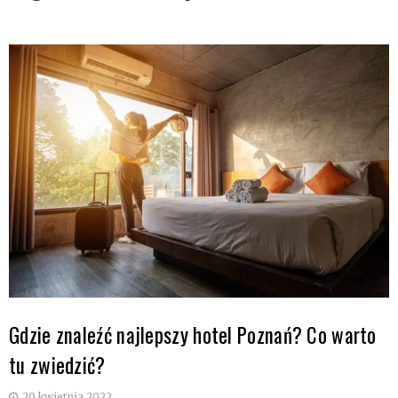
Gdzie znaleźć najlepszy hotel Poznań? Co warto
tu zwiedzić?
20 kwietnia 2022