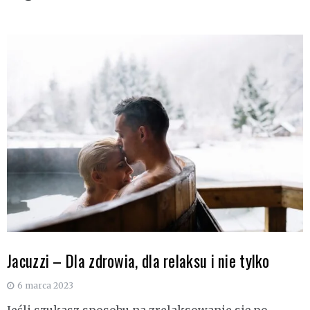
Jacuzzi – Dla zdrowia, dla relaksu i nie tylko
6 marca 2023