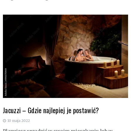
Jacuzzi – Gdzie najlepiej je postawić?
10 maja 2022