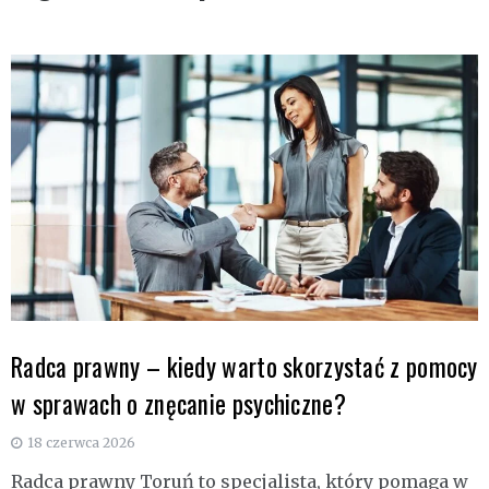
Radca prawny – kiedy warto skorzystać z pomocy
w sprawach o znęcanie psychiczne?
18 czerwca 2026
Radca prawny Toruń to specjalista, który pomaga w