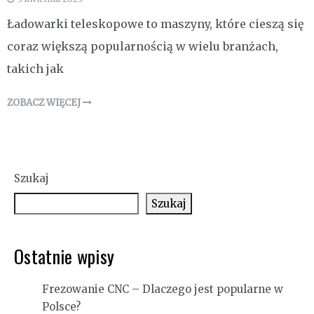
Ładowarki teleskopowe to maszyny, które cieszą się
coraz większą popularnością w wielu branżach,
takich jak
ZOBACZ WIĘCEJ
Szukaj
Szukaj
Ostatnie wpisy
Frezowanie CNC – Dlaczego jest popularne w
Polsce?