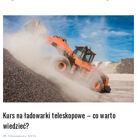
Kurs na ładowarki teleskopowe – co warto
wiedzieć?
3 kwietnia 2023