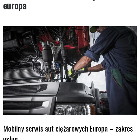
europa
Mobilny serwis aut ciężarowych Europa – zakres
usług