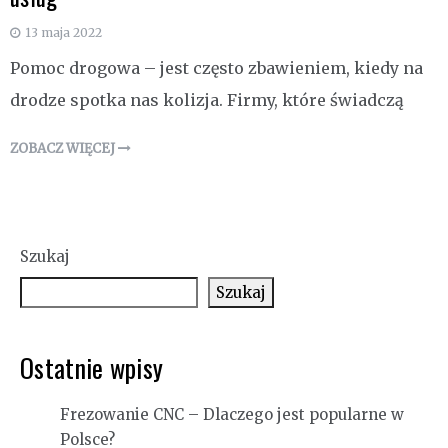
13 maja 2022
Pomoc drogowa – jest często zbawieniem, kiedy na
drodze spotka nas kolizja. Firmy, które świadczą
ZOBACZ WIĘCEJ
Szukaj
Szukaj
Ostatnie wpisy
Frezowanie CNC – Dlaczego jest popularne w
Polsce?