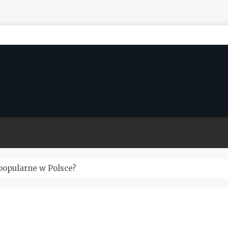
popularne w Polsce?