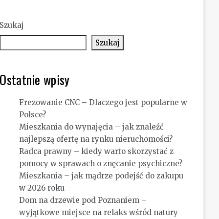
Szukaj
Szukaj
Ostatnie wpisy
Frezowanie CNC – Dlaczego jest popularne w
Polsce?
Mieszkania do wynajęcia – jak znaleźć
najlepszą ofertę na rynku nieruchomości?
Radca prawny – kiedy warto skorzystać z
pomocy w sprawach o znęcanie psychiczne?
Mieszkania – jak mądrze podejść do zakupu
w 2026 roku
Dom na drzewie pod Poznaniem –
wyjątkowe miejsce na relaks wśród natury