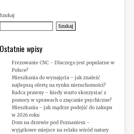
Szukaj
Szukaj
Ostatnie wpisy
Frezowanie CNC – Dlaczego jest popularne w
Polsce?
Mieszkania do wynajęcia – jak znaleźć
najlepszą ofertę na rynku nieruchomości?
Radca prawny – kiedy warto skorzystać z
pomocy w sprawach o znęcanie psychiczne?
Mieszkania – jak mądrze podejść do zakupu
w 2026 roku
Dom na drzewie pod Poznaniem –
wyjątkowe miejsce na relaks wśród natury