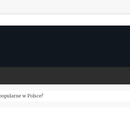
popularne w Polsce?