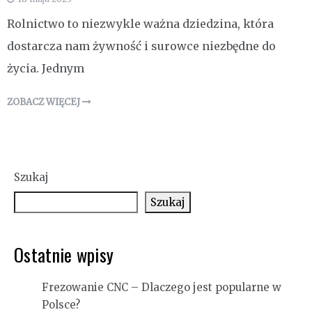
Rolnictwo to niezwykle ważna dziedzina, która
dostarcza nam żywność i surowce niezbędne do
życia. Jednym
ZOBACZ WIĘCEJ
Szukaj
Szukaj
Ostatnie wpisy
Frezowanie CNC – Dlaczego jest popularne w
Polsce?