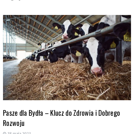
Pasze dla Bydła – Klucz do Zdrowia i Dobrego
Rozwoju
18 maja 2023