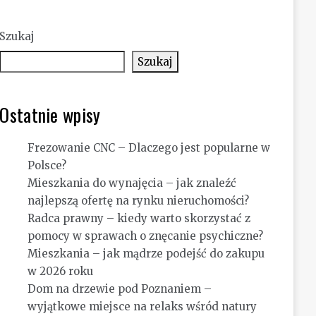
Szukaj
Szukaj
Ostatnie wpisy
Frezowanie CNC – Dlaczego jest popularne w
Polsce?
Mieszkania do wynajęcia – jak znaleźć
najlepszą ofertę na rynku nieruchomości?
Radca prawny – kiedy warto skorzystać z
pomocy w sprawach o znęcanie psychiczne?
Mieszkania – jak mądrze podejść do zakupu
w 2026 roku
Dom na drzewie pod Poznaniem –
wyjątkowe miejsce na relaks wśród natury