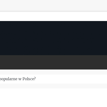
popularne w Polsce?