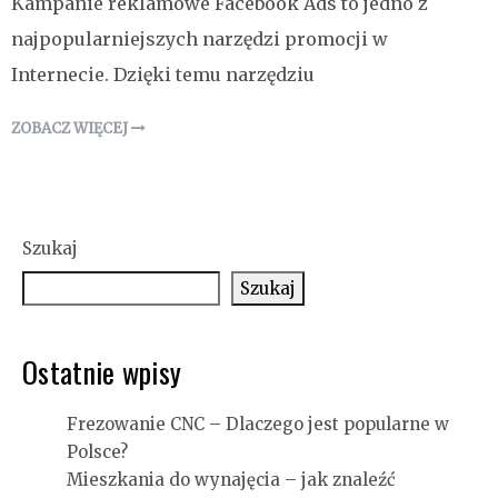
Kampanie reklamowe Facebook Ads to jedno z
najpopularniejszych narzędzi promocji w
Internecie. Dzięki temu narzędziu
ZOBACZ WIĘCEJ
Szukaj
Szukaj
Ostatnie wpisy
Frezowanie CNC – Dlaczego jest popularne w
Polsce?
Mieszkania do wynajęcia – jak znaleźć