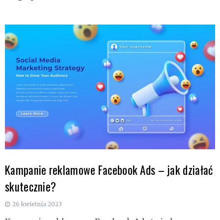
Kampanie reklamowe Facebook Ads – jak działać
skutecznie?
26 kwietnia 2023