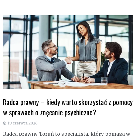
Radca prawny – kiedy warto skorzystać z pomocy
w sprawach o znęcanie psychiczne?
18 czerwca 2026
Radca prawny Toruń to specjalista, który pomaga w