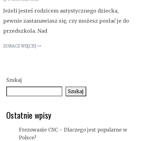
Jeżeli jesteś rodzicem autystycznego dziecka,
pewnie zastanawiasz się, czy możesz posłać je do
przedszkola. Nad
ZOBACZ WIĘCEJ
Szukaj
Szukaj
Ostatnie wpisy
Frezowanie CNC – Dlaczego jest popularne w
Polsce?