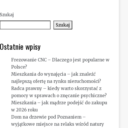
Szukaj
Szukaj
Ostatnie wpisy
Frezowanie CNC – Dlaczego jest popularne w
Polsce?
Mieszkania do wynajęcia – jak znaleźć
najlepszą ofertę na rynku nieruchomości?
Radca prawny – kiedy warto skorzystać z
pomocy w sprawach o znęcanie psychiczne?
Mieszkania – jak mądrze podejść do zakupu
w 2026 roku
Dom na drzewie pod Poznaniem –
wyjątkowe miejsce na relaks wśród natury