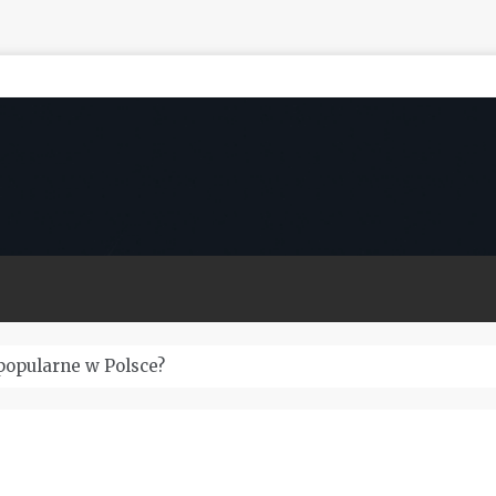
popularne w Polsce?