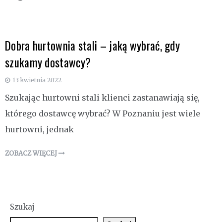
Dobra hurtownia stali – jaką wybrać, gdy
szukamy dostawcy?
13 kwietnia 2022
Szukając hurtowni stali klienci zastanawiają się,
którego dostawcę wybrać? W Poznaniu jest wiele
hurtowni, jednak
ZOBACZ WIĘCEJ
Szukaj