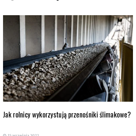
Jak rolnicy wykorzystują przenośniki ślimakowe?
15 września 2022