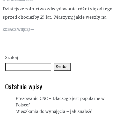
Dzisiejsze rolnictwo zdecydowanie różni się od tego
sprzed chociażby 25 lat. Maszyny, jakie weszły na
ZOBACZ WIĘCEJ
Szukaj
Szukaj
Ostatnie wpisy
Frezowanie CNC – Dlaczego jest popularne w
Polsce?
Mieszkania do wynajęcia – jak znaleźć