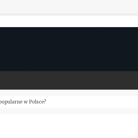
popularne w Polsce?