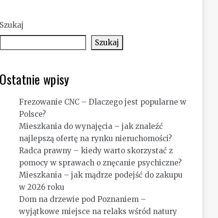
Szukaj
Szukaj
Ostatnie wpisy
Frezowanie CNC – Dlaczego jest popularne w
Polsce?
Mieszkania do wynajęcia – jak znaleźć
najlepszą ofertę na rynku nieruchomości?
Radca prawny – kiedy warto skorzystać z
pomocy w sprawach o znęcanie psychiczne?
Mieszkania – jak mądrze podejść do zakupu
w 2026 roku
Dom na drzewie pod Poznaniem –
wyjątkowe miejsce na relaks wśród natury