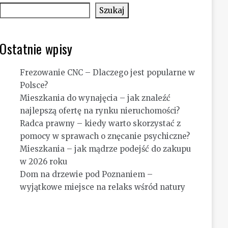
Szukaj
Ostatnie wpisy
Frezowanie CNC – Dlaczego jest popularne w
Polsce?
Mieszkania do wynajęcia – jak znaleźć
najlepszą ofertę na rynku nieruchomości?
Radca prawny – kiedy warto skorzystać z
pomocy w sprawach o znęcanie psychiczne?
Mieszkania – jak mądrze podejść do zakupu
w 2026 roku
Dom na drzewie pod Poznaniem –
wyjątkowe miejsce na relaks wśród natury