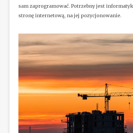
sam zaprogramować. Potrzebny jest informatyk.
stronę internetową, na jej pozycjonowanie.