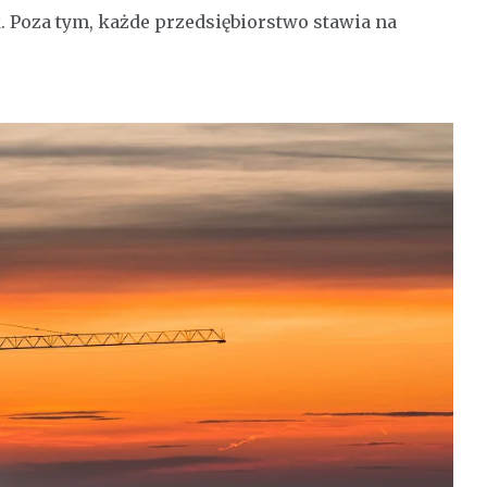
 Poza tym, każde przedsiębiorstwo stawia na