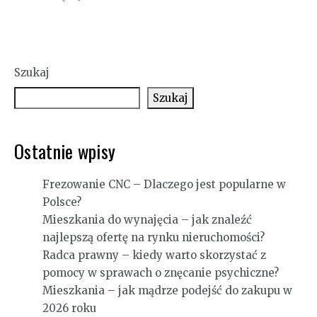
Szukaj
Szukaj
Ostatnie wpisy
Frezowanie CNC – Dlaczego jest popularne w
Polsce?
Mieszkania do wynajęcia – jak znaleźć
najlepszą ofertę na rynku nieruchomości?
Radca prawny – kiedy warto skorzystać z
pomocy w sprawach o znęcanie psychiczne?
Mieszkania – jak mądrze podejść do zakupu w
2026 roku