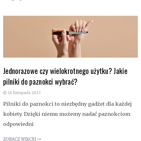
Jednorazowe czy wielokrotnego użytku? Jakie
pilniki do paznokci wybrać?
16 listopada 2023
Pilniki do paznokci to niezbędny gadżet dla każdej
kobiety. Dzięki niemu możemy nadać paznokciom
odpowiedni
ZOBACZ WIĘCEJ