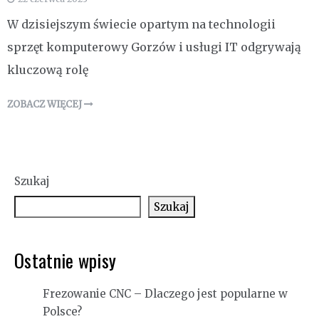
W dzisiejszym świecie opartym na technologii
sprzęt komputerowy Gorzów i usługi IT odgrywają
kluczową rolę
ZOBACZ WIĘCEJ
Szukaj
Szukaj
Ostatnie wpisy
Frezowanie CNC – Dlaczego jest popularne w
Polsce?