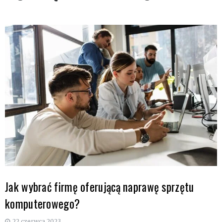
Jak wybrać firmę oferującą naprawę sprzętu
komputerowego?
22 czerwca 2023