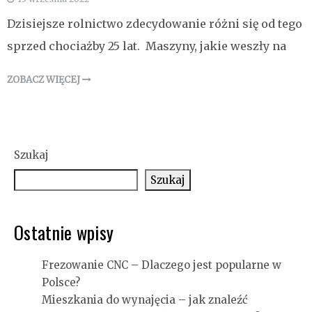
Dzisiejsze rolnictwo zdecydowanie różni się od tego
sprzed chociażby 25 lat. Maszyny, jakie weszły na
ZOBACZ WIĘCEJ
Szukaj
Szukaj
Ostatnie wpisy
Frezowanie CNC – Dlaczego jest popularne w
Polsce?
Mieszkania do wynajęcia – jak znaleźć