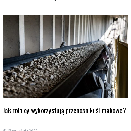
Jak rolnicy wykorzystują przenośniki ślimakowe?
15 września 2022