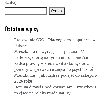
Szukaj
Szukaj
Ostatnie wpisy
Frezowanie CNC – Dlaczego jest popularne w
Polsce?
Mieszkania do wynajęcia – jak znaleźć
najlepszą ofertę na rynku nieruchomości?
Radca prawny – kiedy warto skorzystać z
pomocy w sprawach o znęcanie psychiczne?
Mieszkania – jak mądrze podejść do zakupu w
2026 roku
Dom na drzewie pod Poznaniem – wyjątkowe
miejsce na relaks wśród natury