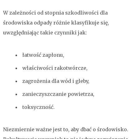
W zależności od stopnia szkodliwości dla
środowiska odpady różnie klasyfikuje się,
uwzględniając takie czynniki jak:
łatwość zapłonu,
właściwości rakotwórcze,
zagrożenia dla wód i gleby,
zanieczyszczanie powietrza,
toksyczność.
Niezmiernie ważne jest to, aby dbać o środowisko.