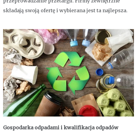
przeprowadzanie przetargu. Firmy zewnętrzne
składają swoją ofertę i wybierana jest ta najlepsza.
Gospodarka odpadami i kwalifikacja odpadów