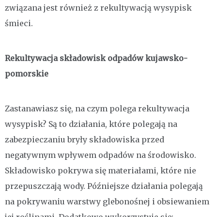
związana jest również z rekultywacją wysypisk
śmieci.
Rekultywacja składowisk odpadów kujawsko-
pomorskie
Zastanawiasz się, na czym polega rekultywacja
wysypisk? Są to działania, które polegają na
zabezpieczaniu bryły składowiska przed
negatywnym wpływem odpadów na środowisko.
Składowisko pokrywa się materiałami, które nie
przepuszczają wody. Późniejsze działania polegają
na pokrywaniu warstwy glebonośnej i obsiewaniem