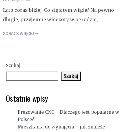
Lato coraz bliżej. Co się z tym wiąże? Na pewno
długie, przyjemne wieczory w ogrodzie,
ZOBACZ WIĘCEJ
Szukaj
Szukaj
Ostatnie wpisy
Frezowanie CNC – Dlaczego jest popularne w
Polsce?
Mieszkania do wynajęcia – jak znaleźć