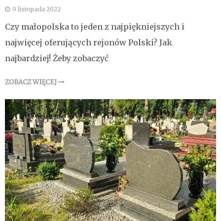
9 listopada 2022
Czy małopolska to jeden z najpiękniejszych i
najwięcej oferujących rejonów Polski? Jak
najbardziej! Żeby zobaczyć
ZOBACZ WIĘCEJ