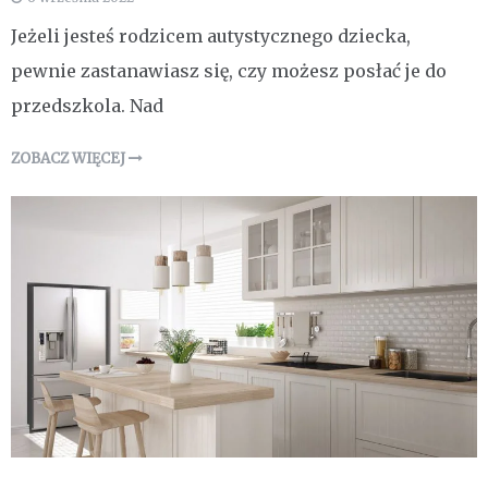
Jeżeli jesteś rodzicem autystycznego dziecka,
pewnie zastanawiasz się, czy możesz posłać je do
przedszkola. Nad
ZOBACZ WIĘCEJ