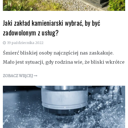
Jaki zakład kamieniarski wybrać, by być
zadowolonym z usług?
19 października 2022
Śmierć bliskiej osoby najczęściej nas zaskakuje.
Mało jest sytuacji, gdy rodzina wie, że bliski wkrótce
ZOBACZ WIĘCEJ