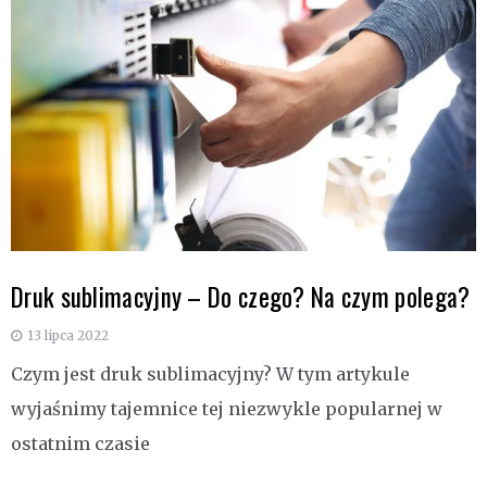
Druk sublimacyjny – Do czego? Na czym polega?
13 lipca 2022
Czym jest druk sublimacyjny? W tym artykule
wyjaśnimy tajemnice tej niezwykle popularnej w
ostatnim czasie