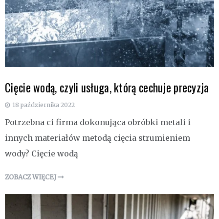
Cięcie wodą, czyli usługa, którą cechuje precyzja
18 października 2022
Potrzebna ci firma dokonująca obróbki metali i
innych materiałów metodą cięcia strumieniem
wody? Cięcie wodą
ZOBACZ WIĘCEJ