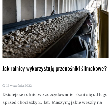
Jak rolnicy wykorzystują przenośniki ślimakowe?
15 września 2022
Dzisiejsze rolnictwo zdecydowanie różni się od tego
sprzed chociażby 25 lat. Maszyny, jakie weszły na