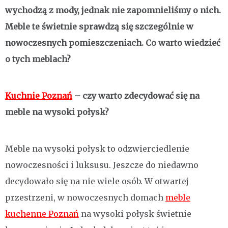
wychodzą z mody, jednak nie zapomnieliśmy o nich.
Meble te świetnie sprawdzą się szczególnie w
nowoczesnych pomieszczeniach. Co warto wiedzieć
o tych meblach?
Kuchnie Poznań
– czy warto zdecydować się na
meble na wysoki połysk?
Meble na wysoki połysk to odzwierciedlenie
nowoczesności i luksusu. Jeszcze do niedawno
decydowało się na nie wiele osób. W otwartej
przestrzeni, w nowoczesnych domach
meble
kuchenne Poznań
na wysoki połysk świetnie