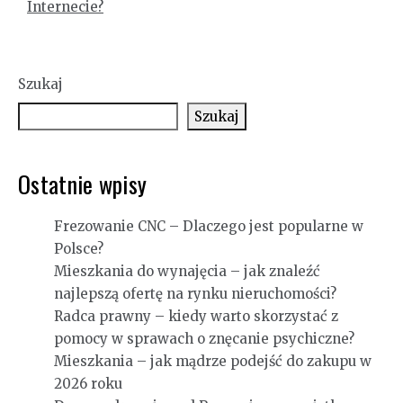
Internecie?
Szukaj
Szukaj
Ostatnie wpisy
Frezowanie CNC – Dlaczego jest popularne w
Polsce?
Mieszkania do wynajęcia – jak znaleźć
najlepszą ofertę na rynku nieruchomości?
Radca prawny – kiedy warto skorzystać z
pomocy w sprawach o znęcanie psychiczne?
Mieszkania – jak mądrze podejść do zakupu w
2026 roku