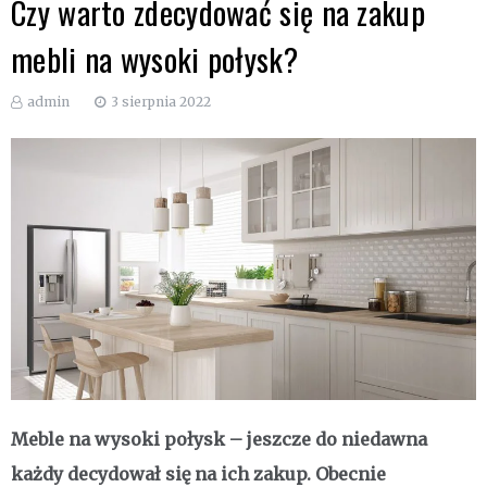
Czy warto zdecydować się na zakup
mebli na wysoki połysk?
admin
3 sierpnia 2022
Meble na wysoki połysk – jeszcze do niedawna
każdy decydował się na ich zakup. Obecnie