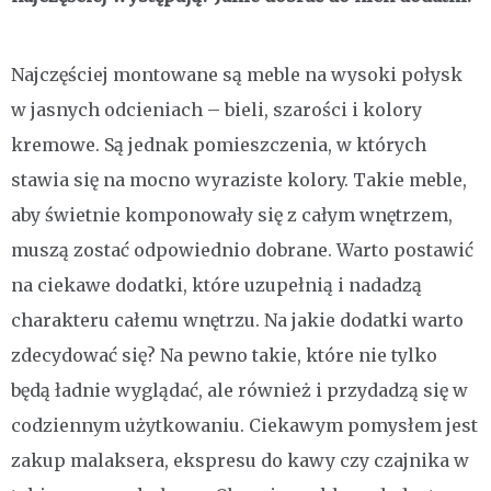
Najczęściej montowane są meble na wysoki połysk
w jasnych odcieniach – bieli, szarości i kolory
kremowe. Są jednak pomieszczenia, w których
stawia się na mocno wyraziste kolory. Takie meble,
aby świetnie komponowały się z całym wnętrzem,
muszą zostać odpowiednio dobrane. Warto postawić
na ciekawe dodatki, które uzupełnią i nadadzą
charakteru całemu wnętrzu. Na jakie dodatki warto
zdecydować się? Na pewno takie, które nie tylko
będą ładnie wyglądać, ale również i przydadzą się w
codziennym użytkowaniu. Ciekawym pomysłem jest
zakup malaksera, ekspresu do kawy czy czajnika w