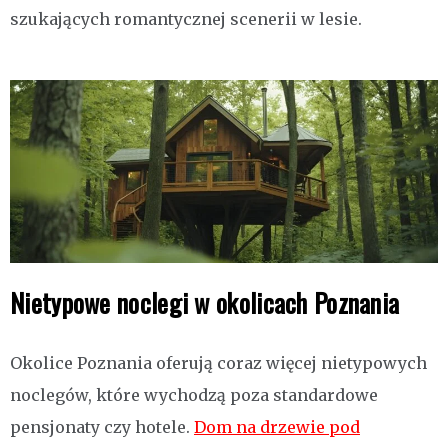
szukających romantycznej scenerii w lesie.
Nietypowe noclegi w okolicach Poznania
Okolice Poznania oferują coraz więcej nietypowych
noclegów, które wychodzą poza standardowe
pensjonaty czy hotele.
Dom na drzewie pod