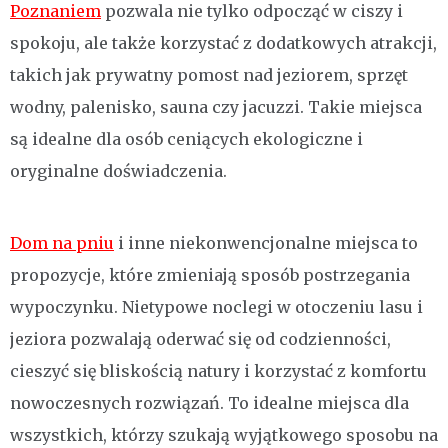
Poznaniem
pozwala nie tylko odpocząć w ciszy i
spokoju, ale także korzystać z dodatkowych atrakcji,
takich jak prywatny pomost nad jeziorem, sprzęt
wodny, palenisko, sauna czy jacuzzi. Takie miejsca
są idealne dla osób ceniących ekologiczne i
oryginalne doświadczenia.
Dom na pniu
i inne niekonwencjonalne miejsca to
propozycje, które zmieniają sposób postrzegania
wypoczynku. Nietypowe noclegi w otoczeniu lasu i
jeziora pozwalają oderwać się od codzienności,
cieszyć się bliskością natury i korzystać z komfortu
nowoczesnych rozwiązań. To idealne miejsca dla
wszystkich, którzy szukają wyjątkowego sposobu na