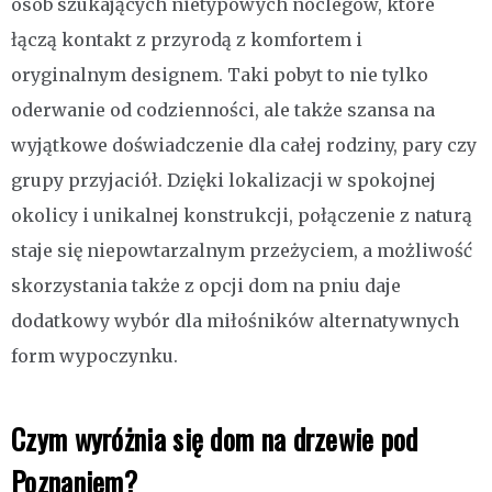
osób szukających nietypowych noclegów, które
łączą kontakt z przyrodą z komfortem i
oryginalnym designem. Taki pobyt to nie tylko
oderwanie od codzienności, ale także szansa na
wyjątkowe doświadczenie dla całej rodziny, pary czy
grupy przyjaciół. Dzięki lokalizacji w spokojnej
okolicy i unikalnej konstrukcji, połączenie z naturą
staje się niepowtarzalnym przeżyciem, a możliwość
skorzystania także z opcji dom na pniu daje
dodatkowy wybór dla miłośników alternatywnych
form wypoczynku.
Czym wyróżnia się dom na drzewie pod
Poznaniem?