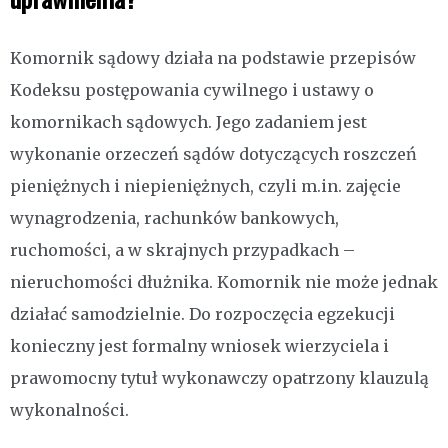
Komornik sądowy działa na podstawie przepisów
Kodeksu postępowania cywilnego i ustawy o
komornikach sądowych. Jego zadaniem jest
wykonanie orzeczeń sądów dotyczących roszczeń
pieniężnych i niepieniężnych, czyli m.in. zajęcie
wynagrodzenia, rachunków bankowych,
ruchomości, a w skrajnych przypadkach –
nieruchomości dłużnika. Komornik nie może jednak
działać samodzielnie. Do rozpoczęcia egzekucji
konieczny jest formalny wniosek wierzyciela i
prawomocny tytuł wykonawczy opatrzony klauzulą
wykonalności.