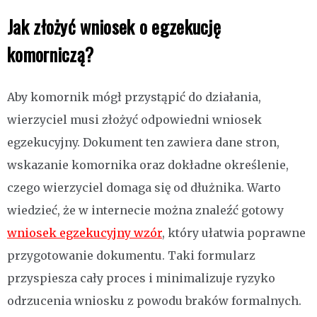
Jak złożyć wniosek o egzekucję
komorniczą?
Aby komornik mógł przystąpić do działania,
wierzyciel musi złożyć odpowiedni wniosek
egzekucyjny. Dokument ten zawiera dane stron,
wskazanie komornika oraz dokładne określenie,
czego wierzyciel domaga się od dłużnika. Warto
wiedzieć, że w internecie można znaleźć gotowy
wniosek egzekucyjny wzór
, który ułatwia poprawne
przygotowanie dokumentu. Taki formularz
przyspiesza cały proces i minimalizuje ryzyko
odrzucenia wniosku z powodu braków formalnych.