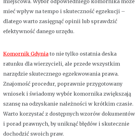
miejscowa. Wybór odpowiedniego komornika może
mieć wpływ na tempo i skuteczność egzekucji –
dlatego warto zasięgnąć opinii lub sprawdzić
efektywność danego urzędu.
Komornik Gdynia
to nie tylko ostatnia deska
ratunku dla wierzycieli, ale przede wszystkim
narzędzie skutecznego egzekwowania prawa.
Znajomość procedur, poprawnie przygotowany
wniosek i świadomy wybór komornika zwiększają
szansę na odzyskanie należności w krótkim czasie.
Warto korzystać z dostępnych wzorów dokumentów
i porad prawnych, by uniknąć błędów i skutecznie
dochodzić swoich praw.