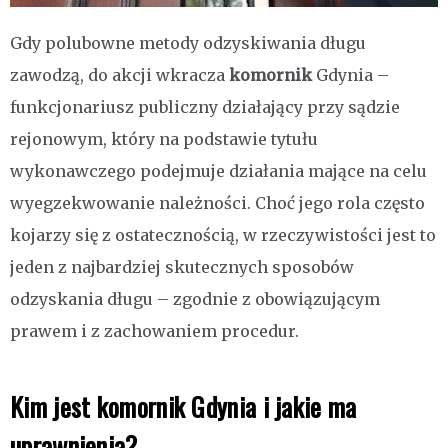
Gdy polubowne metody odzyskiwania długu
zawodzą, do akcji wkracza
komornik
Gdynia –
funkcjonariusz publiczny działający przy sądzie
rejonowym, który na podstawie tytułu
wykonawczego podejmuje działania mające na celu
wyegzekwowanie należności. Choć jego rola często
kojarzy się z ostatecznością, w rzeczywistości jest to
jeden z najbardziej skutecznych sposobów
odzyskania długu – zgodnie z obowiązującym
prawem i z zachowaniem procedur.
Kim jest komornik Gdynia i jakie ma
uprawnienia?