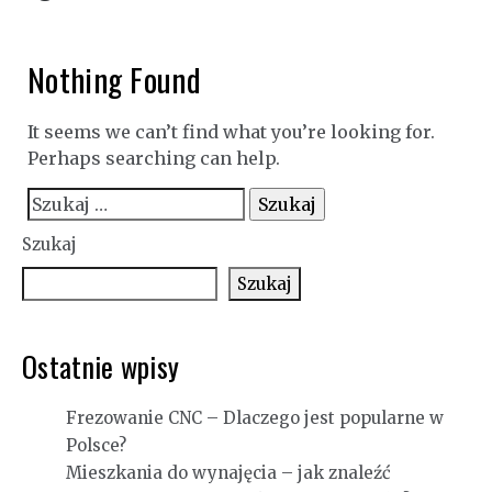
Nothing Found
It seems we can’t find what you’re looking for.
Perhaps searching can help.
Szukaj:
Szukaj
Szukaj
Ostatnie wpisy
Frezowanie CNC – Dlaczego jest popularne w
Polsce?
Mieszkania do wynajęcia – jak znaleźć