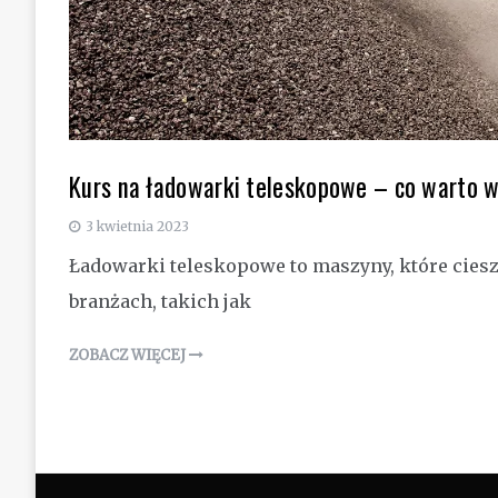
Kurs na ładowarki teleskopowe – co warto w
3 kwietnia 2023
Ładowarki teleskopowe to maszyny, które ciesz
branżach, takich jak
ZOBACZ WIĘCEJ