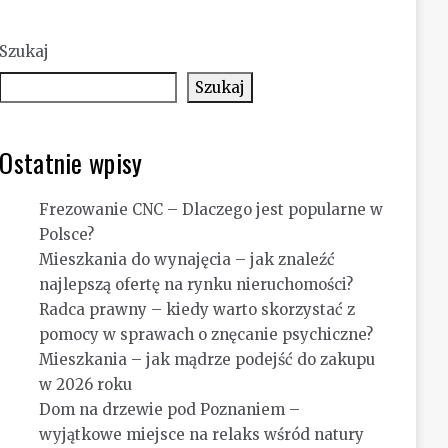
Szukaj
Szukaj
Ostatnie wpisy
Frezowanie CNC – Dlaczego jest popularne w
Polsce?
Mieszkania do wynajęcia – jak znaleźć
najlepszą ofertę na rynku nieruchomości?
Radca prawny – kiedy warto skorzystać z
pomocy w sprawach o znęcanie psychiczne?
Mieszkania – jak mądrze podejść do zakupu
w 2026 roku
Dom na drzewie pod Poznaniem –
wyjątkowe miejsce na relaks wśród natury