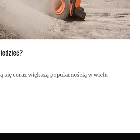
iedzieć?
ą się coraz większą popularnością w wielu