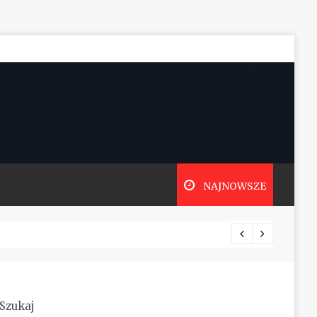
NAJNOWSZE
Szukaj