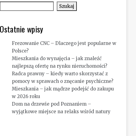
Szukaj
Ostatnie wpisy
Frezowanie CNC – Dlaczego jest popularne w
Polsce?
Mieszkania do wynajęcia – jak znaleźć
najlepszą ofertę na rynku nieruchomości?
Radca prawny – kiedy warto skorzystać z
pomocy w sprawach o znęcanie psychiczne?
Mieszkania – jak mądrze podejść do zakupu
w 2026 roku
Dom na drzewie pod Poznaniem –
wyjątkowe miejsce na relaks wśród natury